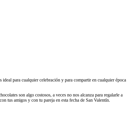
 es ideal para cualquier celebración y para compartir en cualquier época
hocolates son algo costosos, a veces no nos alcanza para regalarle a
con tus amigos y con tu pareja en esta fecha de San Valentín.