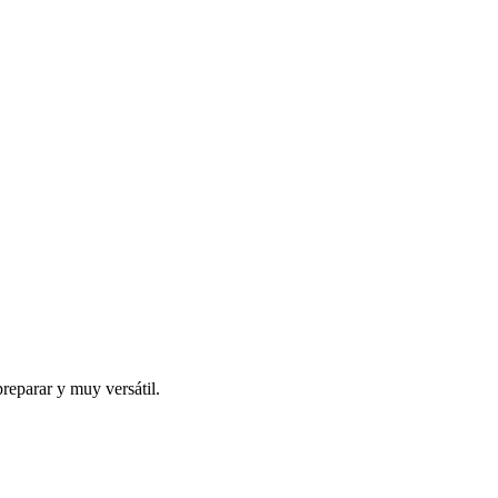
preparar y muy versátil.