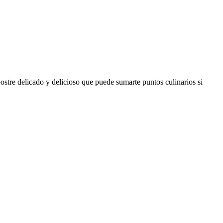
postre delicado y delicioso que puede sumarte puntos culinarios si