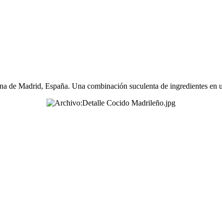
cina de Madrid, España. Una combinación suculenta de ingredientes en un