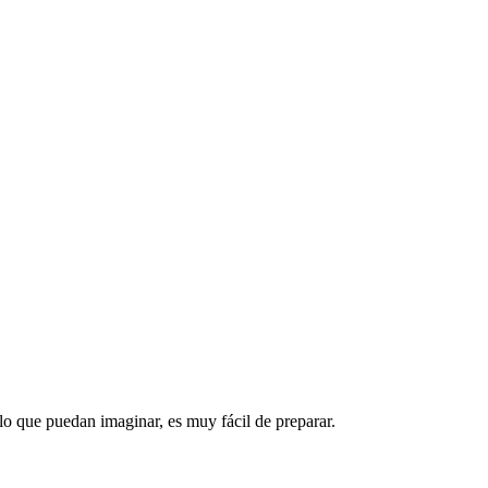
lo que puedan imaginar, es muy fácil de preparar.