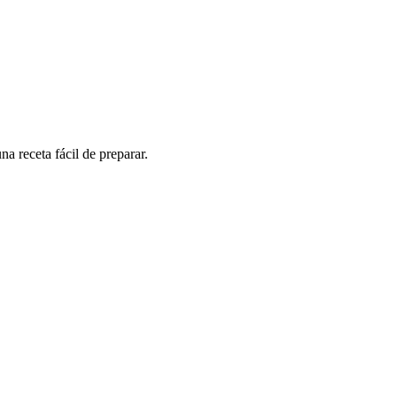
a receta fácil de preparar.