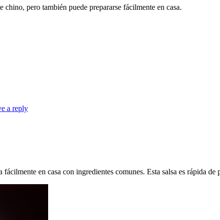
te chino, pero también puede prepararse fácilmente en casa.
e a reply
a fácilmente en casa con ingredientes comunes. Esta salsa es rápida de 