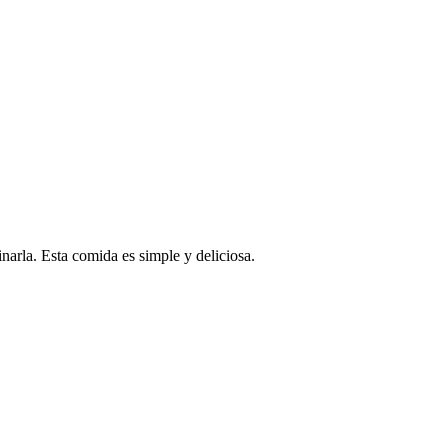
inarla. Esta comida es simple y deliciosa.