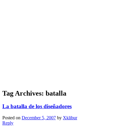
Tag Archives:
batalla
La batalla de los diseñadores
Posted on
December 5, 2007
by
Xklibur
Reply