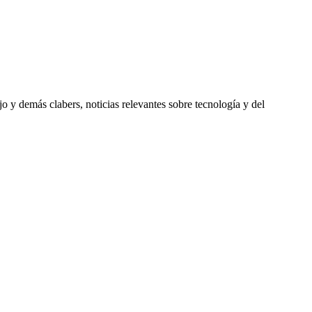
 y demás clabers, noticias relevantes sobre tecnología y del